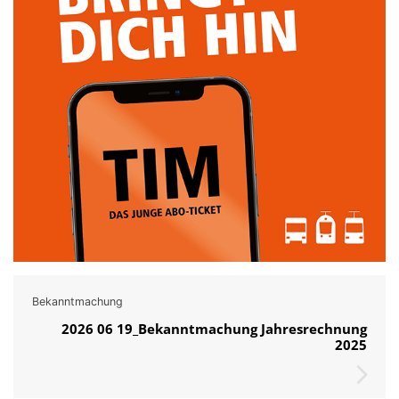
Bekanntmachung
2026 06 19_Bekanntmachung Jahresrechnung
2025