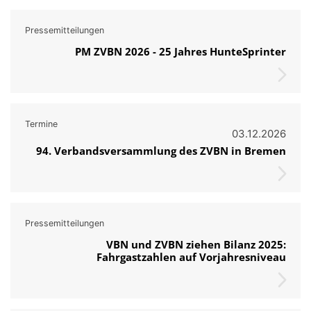
Pressemitteilungen
PM ZVBN 2026 - 25 Jahres HunteSprinter
Termine
03.12.2026
94. Verbandsversammlung des ZVBN in Bremen
Pressemitteilungen
VBN und ZVBN ziehen Bilanz 2025:
Fahrgastzahlen auf Vorjahresniveau