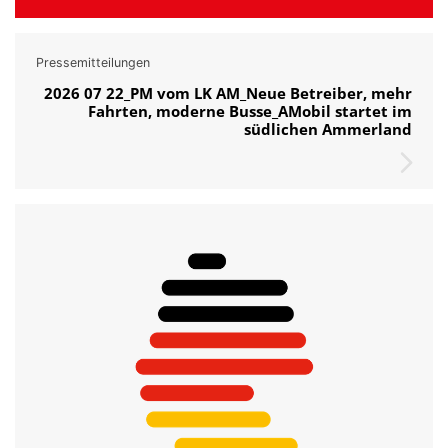
Pressemitteilungen
2026 07 22_PM vom LK AM_Neue Betreiber, mehr
Fahrten, moderne Busse_AMobil startet im
südlichen Ammerland