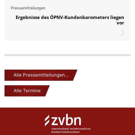
Pressemitteilungen
Ergebnisse des ÖPNV-Kundenbarometers liegen
vor
Alle Pressemitteilungen…
Alle Termine