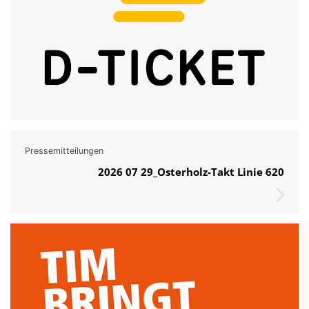
Pressemitteilungen
2026 07 29_Osterholz-Takt Linie 620